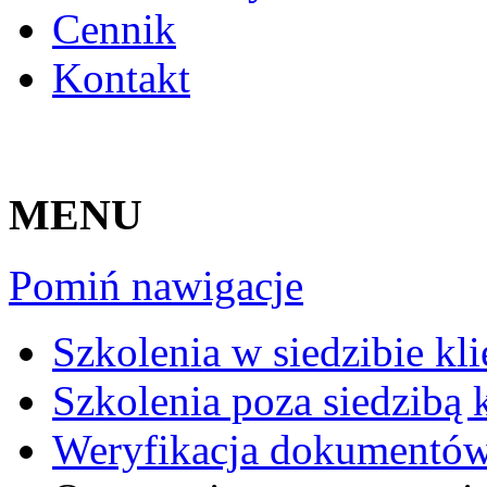
Cennik
Kontakt
MENU
Pomiń nawigacje
Szkolenia w siedzibie kli
Szkolenia poza siedzibą k
Weryfikacja dokumentó