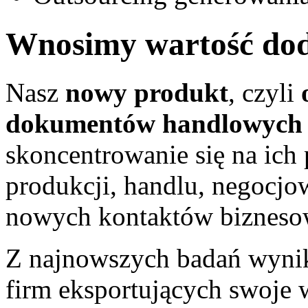
Wnosimy wartość dod
Nasz
nowy produkt
, czyli
dokumentów handlowych
skoncentrowanie się na ich
produkcji, handlu, negocjo
nowych kontaktów biznesowy
Z najnowszych badań wynika
firm eksportujących swoje 