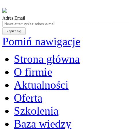
Adres Email
Pomiń nawigacje
Strona główna
O firmie
Aktualności
Oferta
Szkolenia
Baza wiedzy