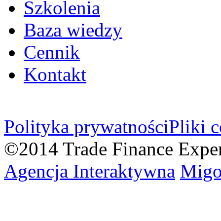
Szkolenia
Baza wiedzy
Cennik
Kontakt
Polityka prywatności
Pliki 
©2014 Trade Finance Expe
Agencja Interaktywna
Migo