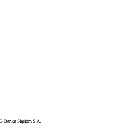
G Banku Śląskim S.A.