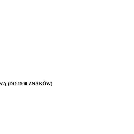
WĄ (DO 1500 ZNAKÓW)