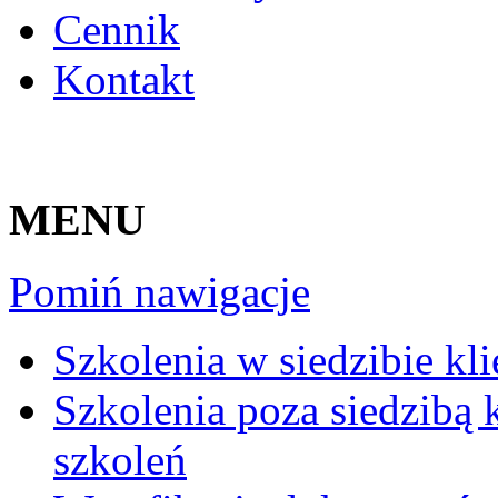
Cennik
Kontakt
MENU
Pomiń nawigacje
Szkolenia w siedzibie kli
Szkolenia poza siedzibą k
szkoleń