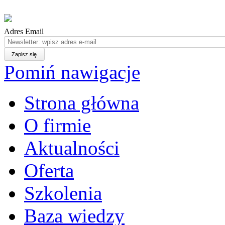
Adres Email
Pomiń nawigacje
Strona główna
O firmie
Aktualności
Oferta
Szkolenia
Baza wiedzy