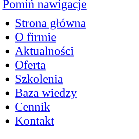
Pomiń nawigacje
Strona główna
O firmie
Aktualności
Oferta
Szkolenia
Baza wiedzy
Cennik
Kontakt