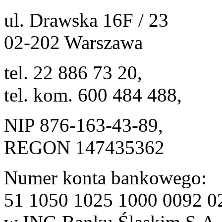
ul. Drawska 16F / 23
02-202 Warszawa
tel. 22 886 73 20,
tel. kom. 600 484 488,
NIP 876-163-43-89,
REGON 147435362
Numer konta bankowego:
51 1050 1025 1000 0092 0