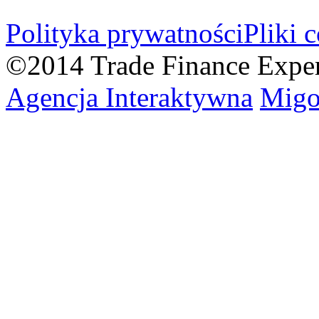
Polityka prywatności
Pliki 
©2014 Trade Finance Expe
Agencja Interaktywna
Migo